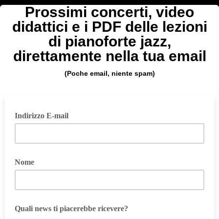
Prossimi concerti, video
didattici e i PDF delle lezioni
di pianoforte jazz,
direttamente nella tua email
(Poche email, niente spam)
Indirizzo E-mail
Nome
Quali news ti piacerebbe ricevere?