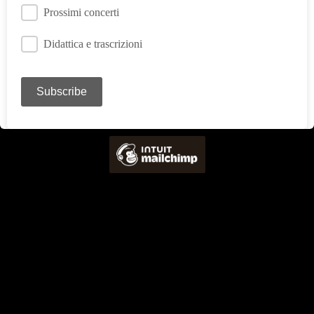
Prossimi concerti
Didattica e trascrizioni